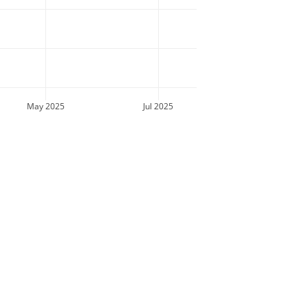
May 2025
Jul 2025