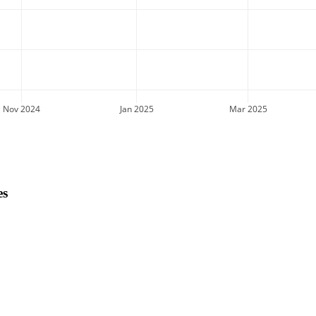
Nov 2024
Jan 2025
Mar 2025
es