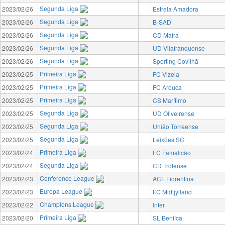
Segunda Liga
2023/02/26
Estrela Amadora
Segunda Liga
2023/02/26
B-SAD
Segunda Liga
2023/02/26
CD Mafra
Segunda Liga
2023/02/26
UD Vilafranquense
Segunda Liga
2023/02/26
Sporting Covilhã
Primeira Liga
2023/02/25
FC Vizela
Primeira Liga
2023/02/25
FC Arouca
Primeira Liga
2023/02/25
CS Marítimo
Segunda Liga
2023/02/25
UD Oliveirense
Segunda Liga
2023/02/25
União Torreense
Segunda Liga
2023/02/25
Leixões SC
Primeira Liga
2023/02/24
FC Famalicão
Segunda Liga
2023/02/24
CD Trofense
Conference League
2023/02/23
ACF Fiorentina
Europa League
2023/02/23
FC Midtjylland
Champions League
2023/02/22
Inter
Primeira Liga
2023/02/20
SL Benfica