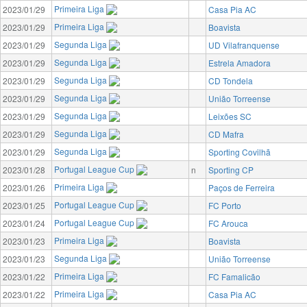
Primeira Liga
2023/01/29
Casa Pia AC
Primeira Liga
2023/01/29
Boavista
Segunda Liga
2023/01/29
UD Vilafranquense
Segunda Liga
2023/01/29
Estrela Amadora
Segunda Liga
2023/01/29
CD Tondela
Segunda Liga
2023/01/29
União Torreense
Segunda Liga
2023/01/29
Leixões SC
Segunda Liga
2023/01/29
CD Mafra
Segunda Liga
2023/01/29
Sporting Covilhã
Portugal League Cup
2023/01/28
n
Sporting CP
Primeira Liga
2023/01/26
Paços de Ferreira
Portugal League Cup
2023/01/25
FC Porto
Portugal League Cup
2023/01/24
FC Arouca
Primeira Liga
2023/01/23
Boavista
Segunda Liga
2023/01/23
União Torreense
Primeira Liga
2023/01/22
FC Famalicão
Primeira Liga
2023/01/22
Casa Pia AC