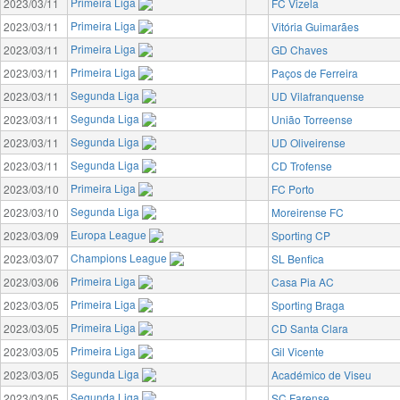
Primeira Liga
2023/03/11
FC Vizela
Primeira Liga
2023/03/11
Vitória Guimarães
Primeira Liga
2023/03/11
GD Chaves
Primeira Liga
2023/03/11
Paços de Ferreira
Segunda Liga
2023/03/11
UD Vilafranquense
Segunda Liga
2023/03/11
União Torreense
Segunda Liga
2023/03/11
UD Oliveirense
Segunda Liga
2023/03/11
CD Trofense
Primeira Liga
2023/03/10
FC Porto
Segunda Liga
2023/03/10
Moreirense FC
Europa League
2023/03/09
Sporting CP
Champions League
2023/03/07
SL Benfica
Primeira Liga
2023/03/06
Casa Pia AC
Primeira Liga
2023/03/05
Sporting Braga
Primeira Liga
2023/03/05
CD Santa Clara
Primeira Liga
2023/03/05
Gil Vicente
Segunda Liga
2023/03/05
Académico de Viseu
Segunda Liga
2023/03/05
SC Farense