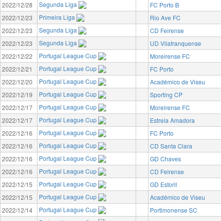
Segunda Liga
2022/12/28
FC Porto B
Primeira Liga
2022/12/23
Rio Ave FC
Segunda Liga
2022/12/23
CD Feirense
Segunda Liga
2022/12/23
UD Vilafranquense
Portugal League Cup
2022/12/22
Moreirense FC
Portugal League Cup
2022/12/21
FC Porto
Portugal League Cup
2022/12/20
Académico de Viseu
Portugal League Cup
2022/12/19
Sporting CP
Portugal League Cup
2022/12/17
Moreirense FC
Portugal League Cup
2022/12/17
Estrela Amadora
Portugal League Cup
2022/12/16
FC Porto
Portugal League Cup
2022/12/16
CD Santa Clara
Portugal League Cup
2022/12/16
GD Chaves
Portugal League Cup
2022/12/16
CD Feirense
Portugal League Cup
2022/12/15
GD Estoril
Portugal League Cup
2022/12/15
Académico de Viseu
Portugal League Cup
2022/12/14
Portimonense SC