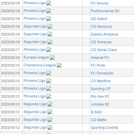
Primeira Liga
2023/03/18
FC Arouca
Primeira Liga
2023/03/18
Portimonense SC
Primeira Liga
2023/03/18
GD Estoril
Segunda Liga
2023/03/18
CD Nacional
Segunda Liga
2023/03/18
Estrela Amadora
Segunda Liga
2023/03/18
CD Feirense
Primeira Liga
2023/03/17
CD Santa Clara
Europa League
2023/03/16
Arsenal FC
Champions League
2023/03/14
FC Porto
Primeira Liga
2023/03/13
FC Famalicão
Primeira Liga
2023/03/12
CS Marítimo
Primeira Liga
2023/03/12
Sporting CP
Primeira Liga
2023/03/12
Rio Ave FC
Segunda Liga
2023/03/12
Leixões SC
Segunda Liga
2023/03/12
B-SAD
Segunda Liga
2023/03/12
CD Mafra
Segunda Liga
2023/03/12
Sporting Covilhã