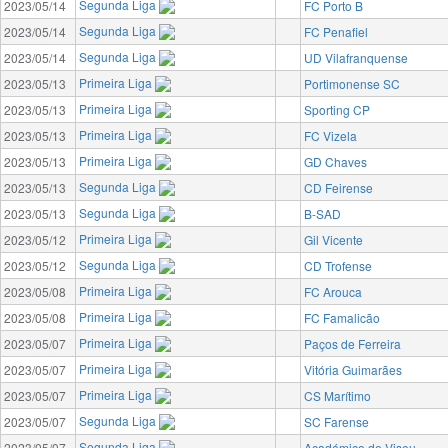
Segunda Liga
2023/05/14
FC Porto B
Segunda Liga
2023/05/14
FC Penafiel
Segunda Liga
2023/05/14
UD Vilafranquense
Primeira Liga
2023/05/13
Portimonense SC
Primeira Liga
2023/05/13
Sporting CP
Primeira Liga
2023/05/13
FC Vizela
Primeira Liga
2023/05/13
GD Chaves
Segunda Liga
2023/05/13
CD Feirense
Segunda Liga
2023/05/13
B-SAD
Primeira Liga
2023/05/12
Gil Vicente
Segunda Liga
2023/05/12
CD Trofense
Primeira Liga
2023/05/08
FC Arouca
Primeira Liga
2023/05/08
FC Famalicão
Primeira Liga
2023/05/07
Paços de Ferreira
Primeira Liga
2023/05/07
Vitória Guimarães
Primeira Liga
2023/05/07
CS Marítimo
Segunda Liga
2023/05/07
SC Farense
Segunda Liga
2023/05/07
Académico de Viseu