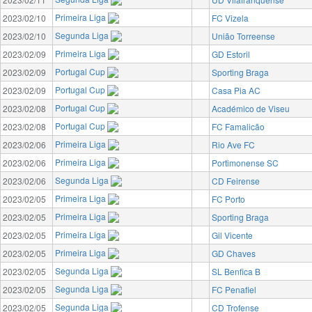
Primeira Liga
2023/02/10
FC Vizela
Segunda Liga
2023/02/10
União Torreense
Primeira Liga
2023/02/09
GD Estoril
Portugal Cup
2023/02/09
Sporting Braga
Portugal Cup
2023/02/09
Casa Pia AC
Portugal Cup
2023/02/08
Académico de Viseu
Portugal Cup
2023/02/08
FC Famalicão
Primeira Liga
2023/02/06
Rio Ave FC
Primeira Liga
2023/02/06
Portimonense SC
Segunda Liga
2023/02/06
CD Feirense
Primeira Liga
2023/02/05
FC Porto
Primeira Liga
2023/02/05
Sporting Braga
Primeira Liga
2023/02/05
Gil Vicente
Primeira Liga
2023/02/05
GD Chaves
Segunda Liga
2023/02/05
SL Benfica B
Segunda Liga
2023/02/05
FC Penafiel
Segunda Liga
2023/02/05
CD Trofense