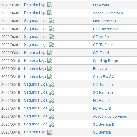
Primeira Liga
2023/04/01
FC Vizela
Primeira Liga
2023/04/01
Vitória Guimarães
Segunda Liga
2023/04/01
Moreirense FC
Segunda Liga
2023/04/01
UD Oliveirense
Segunda Liga
2023/04/01
CD Mafra
Segunda Liga
2023/04/01
CD Trofense
Primeira Liga
2023/03/31
GD Estoril
Primeira Liga
2023/03/19
Sporting Braga
Primeira Liga
2023/03/19
Boavista
Primeira Liga
2023/03/19
Casa Pia AC
Segunda Liga
2023/03/19
CD Tondela
Segunda Liga
2023/03/19
SC Farense
Segunda Liga
2023/03/19
FC Penafiel
Segunda Liga
2023/03/19
FC Porto B
Segunda Liga
2023/03/19
Académico de Viseu
Segunda Liga
2023/03/19
SL Benfica B
Primeira Liga
2023/03/18
SL Benfica