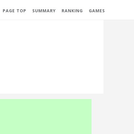
PAGE TOP
SUMMARY
RANKING
GAMES